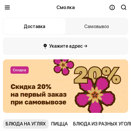
Смолка
Доставка
Самовывоз
Укажите адрес →
БЛЮДА НА УГЛЯХ
ПИЦЦА
БЛЮДА ИЗ РАЗНЫХ УГО