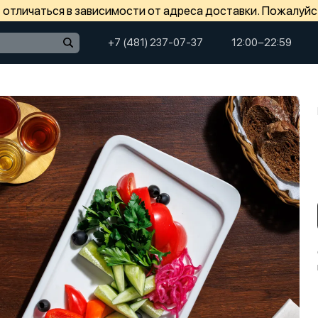
отличаться в зависимости от адреса доставки. Пожалуйс
+7 (481) 237-07-37
12:00−22:59