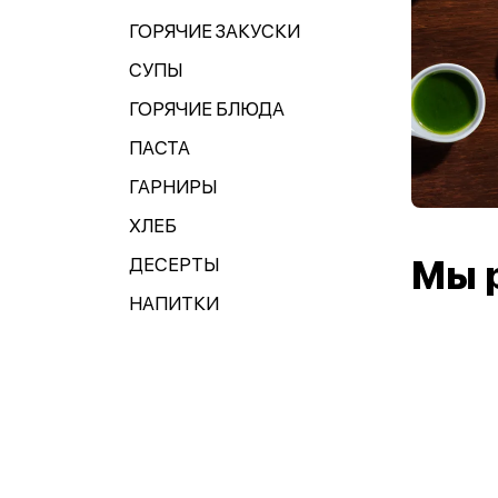
ГОРЯЧИЕ ЗАКУСКИ
СУПЫ
ГОРЯЧИЕ БЛЮДА
ПАСТА
ГАРНИРЫ
ХЛЕБ
ДЕСЕРТЫ
Мы 
НАПИТКИ