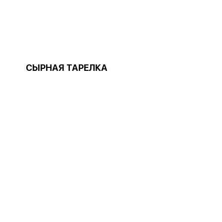
СЫРНАЯ ТАРЕЛКА