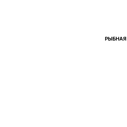
РЫБНАЯ