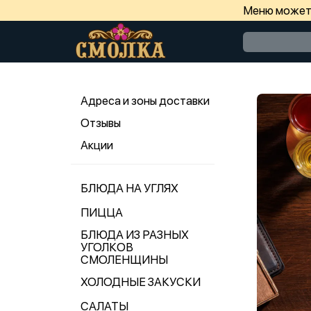
Меню может 
Адреса и зоны доставки
Отзывы
Акции
БЛЮДА НА УГЛЯХ
ПИЦЦА
БЛЮДА ИЗ РАЗНЫХ
УГОЛКОВ
СМОЛЕНЩИНЫ
ХОЛОДНЫЕ ЗАКУСКИ
САЛАТЫ