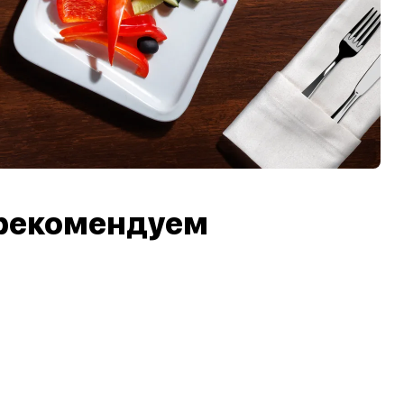
рекомендуем