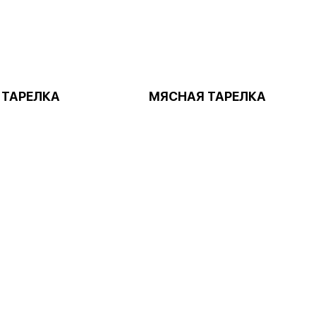
 ТАРЕЛКА
МЯСНАЯ ТАРЕЛКА