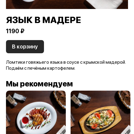
ЯЗЫК В МАДЕРЕ
1190 ₽
В корзину
Ломтики говяжьего языка в соусе с крымской мадерой.
Подаём с печёным картофелем.
Мы рекомендуем