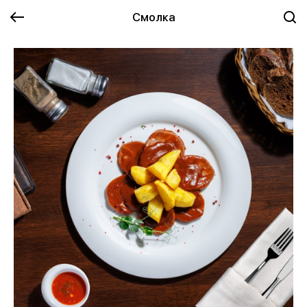
Смолка