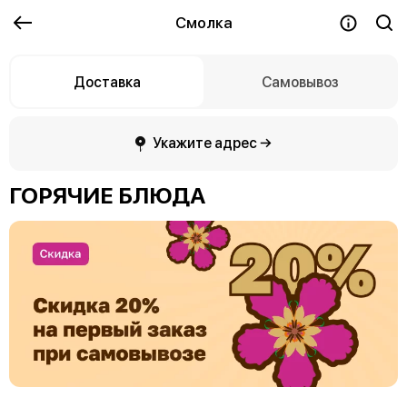
Смолка
Доставка
Самовывоз
Укажите адрес →
ГОРЯЧИЕ БЛЮДА