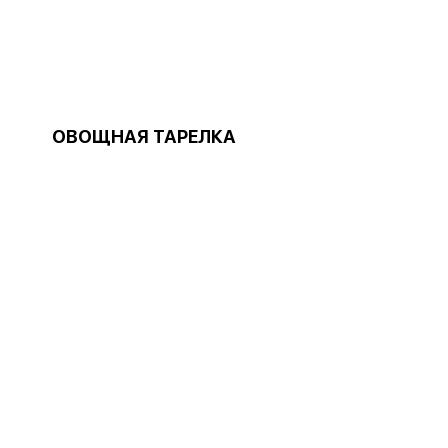
ОВОЩНАЯ ТАРЕЛКА