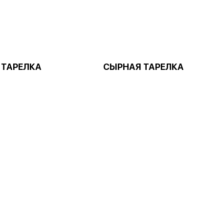
 ТАРЕЛКА
СЫРНАЯ ТАРЕЛКА