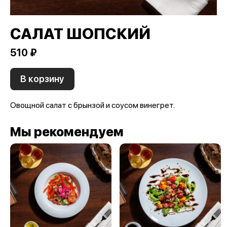
САЛАТ ШОПСКИЙ
510 ₽
В корзину
Овощной салат с брынзой и соусом винегрет.
Мы рекомендуем