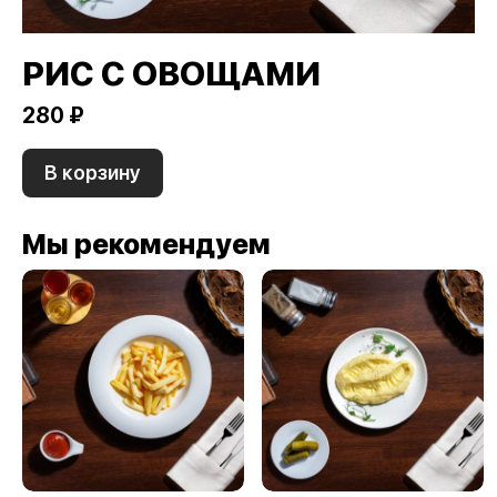
РИС С ОВОЩАМИ
280 ₽
В корзину
Мы рекомендуем