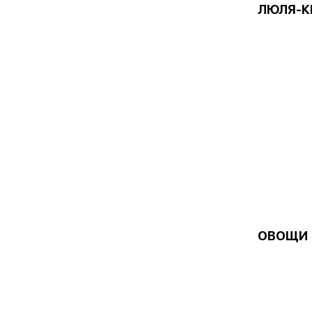
ЛЮЛЯ-К
ОВОЩИ