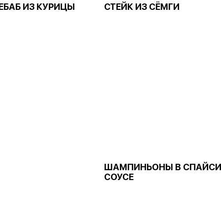
ЕБАБ ИЗ КУРИЦЫ
СТЕЙК ИЗ СЁМГИ
ШАМПИНЬОНЫ В СПАЙС
СОУСЕ