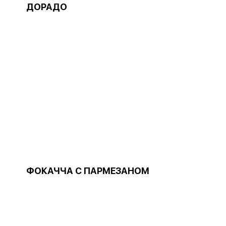
ДОРАДО
И
ФОКАЧЧА С ПАРМЕЗАНОМ