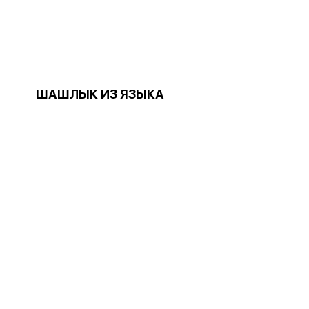
ШАШЛЫК ИЗ ЯЗЫКА