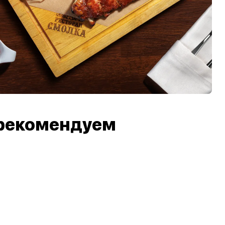
рекомендуем