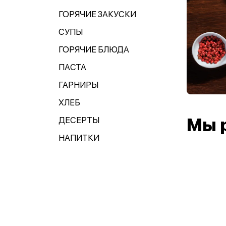
ГОРЯЧИЕ ЗАКУСКИ
СУПЫ
ГОРЯЧИЕ БЛЮДА
ПАСТА
ГАРНИРЫ
ХЛЕБ
ДЕСЕРТЫ
Мы 
НАПИТКИ