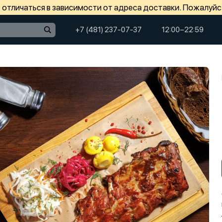
отличаться в зависимости от адреса доставки. Пожалуйс
+7 (481) 237-07-37
12:00−22:59