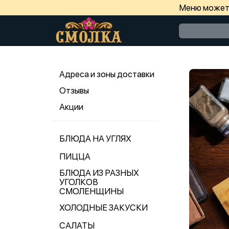
Меню может 
Адреса и зоны доставки
Отзывы
Акции
БЛЮДА НА УГЛЯХ
ПИЦЦА
БЛЮДА ИЗ РАЗНЫХ
УГОЛКОВ
СМОЛЕНЩИНЫ
ХОЛОДНЫЕ ЗАКУСКИ
САЛАТЫ