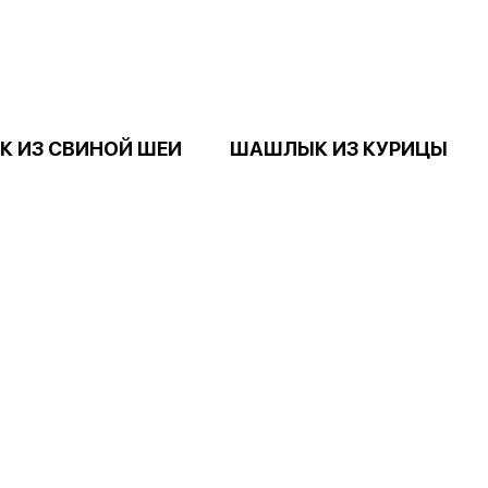
 ИЗ СВИНОЙ ШЕИ
ШАШЛЫК ИЗ КУРИЦЫ